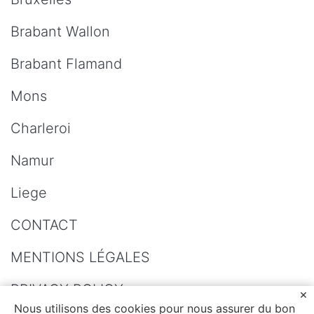
Brabant Wallon
Brabant Flamand
Mons
Charleroi
Namur
Liege
CONTACT
MENTIONS LÉGALES
PRIVACY POLICY
Nous utilisons des cookies pour nous assurer du bon