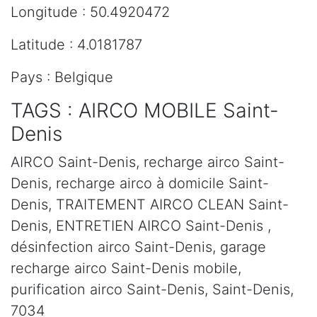
Longitude : 50.4920472
Latitude : 4.0181787
Pays : Belgique
TAGS : AIRCO MOBILE Saint-
Denis
AIRCO Saint-Denis, recharge airco Saint-
Denis, recharge airco à domicile Saint-
Denis, TRAITEMENT AIRCO CLEAN Saint-
Denis, ENTRETIEN AIRCO Saint-Denis ,
désinfection airco Saint-Denis, garage
recharge airco Saint-Denis mobile,
purification airco Saint-Denis, Saint-Denis,
7034