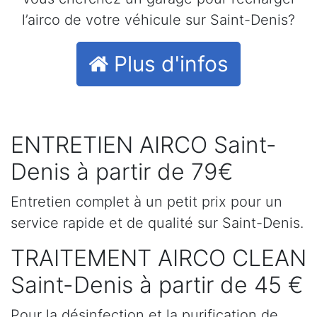
l’airco de votre véhicule sur Saint-Denis?
Plus d'infos
ENTRETIEN AIRCO Saint-
Denis à partir de 79€
Entretien complet à un petit prix pour un
service rapide et de qualité sur Saint-Denis.
TRAITEMENT AIRCO CLEAN
Saint-Denis à partir de 45 €
Pour la désinfection et la purification de