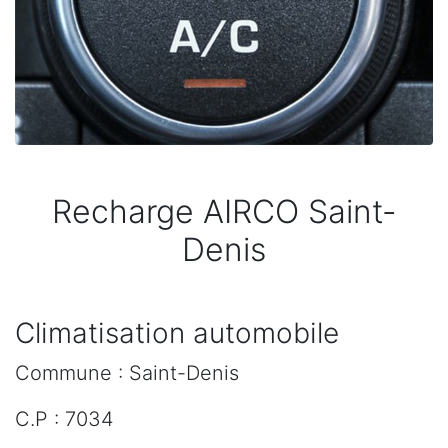
Recharge AIRCO Saint-
Denis
Climatisation automobile
Commune : Saint-Denis
C.P : 7034