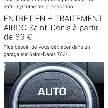
votre système de climatisation.
ENTRETIEN + TRAITEMENT
AIRCO Saint-Denis à partir
de 89 €
Plus besoin de vous déplacer dans un
garage sur Saint-Denis 7034.