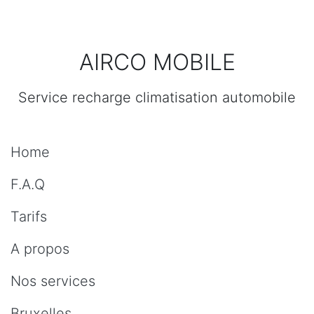
AIRCO MOBILE
Service recharge climatisation automobile
Home
F.A.Q
Tarifs
A propos
Nos services
Bruxelles