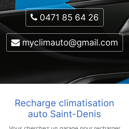
0471 85 64 26
myclimauto@gmail.com
Recharge climatisation
auto Saint-Denis
Vous cherchez un garage pour recharger