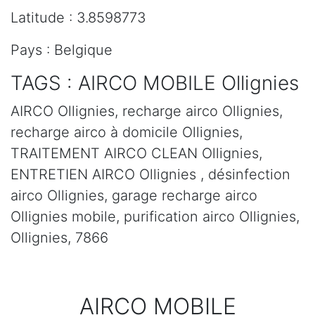
Latitude : 3.8598773
Pays : Belgique
TAGS : AIRCO MOBILE Ollignies
AIRCO Ollignies, recharge airco Ollignies,
recharge airco à domicile Ollignies,
TRAITEMENT AIRCO CLEAN Ollignies,
ENTRETIEN AIRCO Ollignies , désinfection
airco Ollignies, garage recharge airco
Ollignies mobile, purification airco Ollignies,
Ollignies, 7866
AIRCO MOBILE