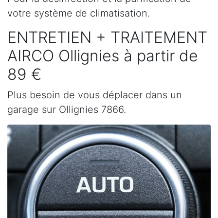
votre système de climatisation.
ENTRETIEN + TRAITEMENT
AIRCO Ollignies à partir de
89 €
Plus besoin de vous déplacer dans un
garage sur Ollignies 7866.