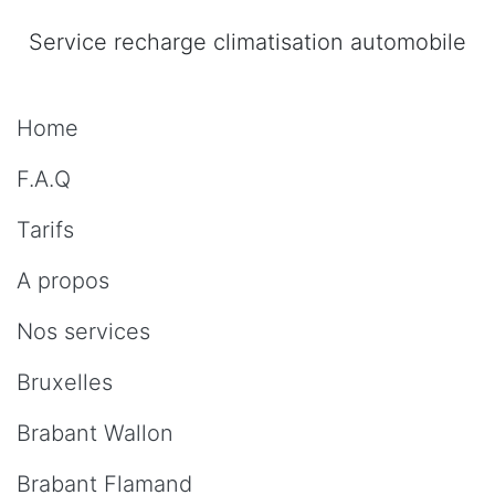
Service recharge climatisation automobile
Home
F.A.Q
Tarifs
A propos
Nos services
Bruxelles
Brabant Wallon
Brabant Flamand