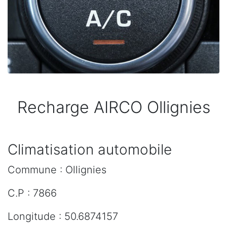
Recharge AIRCO Ollignies
Climatisation automobile
Commune : Ollignies
C.P : 7866
Longitude : 50.6874157