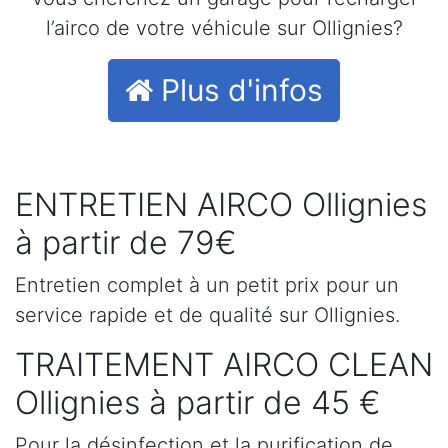
l’airco de votre véhicule sur Ollignies?
Plus d'infos
ENTRETIEN AIRCO Ollignies
à partir de 79€
Entretien complet à un petit prix pour un
service rapide et de qualité sur Ollignies.
TRAITEMENT AIRCO CLEAN
Ollignies à partir de 45 €
Pour la désinfection et la purification de