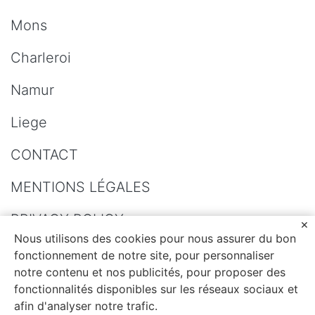
Mons
Charleroi
Namur
Liege
CONTACT
MENTIONS LÉGALES
PRIVACY POLICY
Nous utilisons des cookies pour nous assurer du bon
SITEMAP
fonctionnement de notre site, pour personnaliser
notre contenu et nos publicités, pour proposer des
fonctionnalités disponibles sur les réseaux sociaux et
afin d'analyser notre trafic.