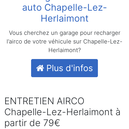
auto Chapelle-Lez-
Herlaimont
Vous cherchez un garage pour recharger
l’airco de votre véhicule sur Chapelle-Lez-
Herlaimont?
Plus d'infos
ENTRETIEN AIRCO
Chapelle-Lez-Herlaimont à
partir de 79€