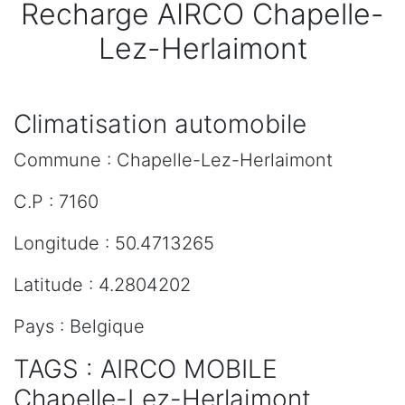
Recharge AIRCO Chapelle-
Lez-Herlaimont
Climatisation automobile
Commune : Chapelle-Lez-Herlaimont
C.P : 7160
Longitude : 50.4713265
Latitude : 4.2804202
Pays : Belgique
TAGS : AIRCO MOBILE
Chapelle-Lez-Herlaimont