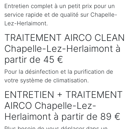
Entretien complet à un petit prix pour un
service rapide et de qualité sur Chapelle-
Lez-Herlaimont.
TRAITEMENT AIRCO CLEAN
Chapelle-Lez-Herlaimont à
partir de 45 €
Pour la désinfection et la purification de
votre système de climatisation.
ENTRETIEN + TRAITEMENT
AIRCO Chapelle-Lez-
Herlaimont à partir de 89 €
Plus besoin de vous déplacer dans un