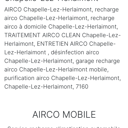
AIRCO Chapelle-Lez-Herlaimont, recharge
airco Chapelle-Lez-Herlaimont, recharge
airco à domicile Chapelle-Lez-Herlaimont,
TRAITEMENT AIRCO CLEAN Chapelle-Lez-
Herlaimont, ENTRETIEN AIRCO Chapelle-
Lez-Herlaimont , désinfection airco
Chapelle-Lez-Herlaimont, garage recharge
airco Chapelle-Lez-Herlaimont mobile,
purification airco Chapelle-Lez-Herlaimont,
Chapelle-Lez-Herlaimont, 7160
AIRCO MOBILE