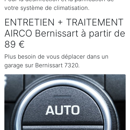
votre système de climatisation.
ENTRETIEN + TRAITEMENT
AIRCO Bernissart à partir de
89 €
Plus besoin de vous déplacer dans un
garage sur Bernissart 7320.