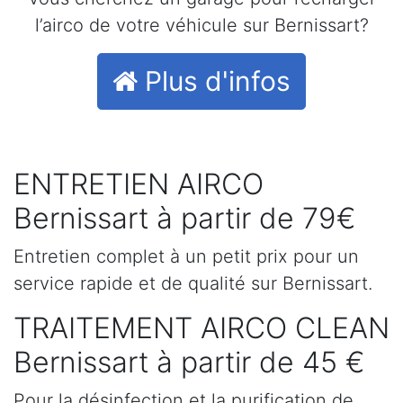
l’airco de votre véhicule sur Bernissart?
Plus d'infos
ENTRETIEN AIRCO
Bernissart à partir de 79€
Entretien complet à un petit prix pour un
service rapide et de qualité sur Bernissart.
TRAITEMENT AIRCO CLEAN
Bernissart à partir de 45 €
Pour la désinfection et la purification de