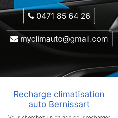
0471 85 64 26
myclimauto@gmail.com
Recharge climatisation
auto Bernissart
Vous cherchez un garage pour recharger