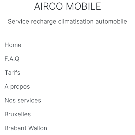
AIRCO MOBILE
Service recharge climatisation automobile
Home
F.A.Q
Tarifs
A propos
Nos services
Bruxelles
Brabant Wallon