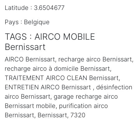
Latitude : 3.6504677
Pays : Belgique
TAGS : AIRCO MOBILE
Bernissart
AIRCO Bernissart, recharge airco Bernissart,
recharge airco à domicile Bernissart,
TRAITEMENT AIRCO CLEAN Bernissart,
ENTRETIEN AIRCO Bernissart , désinfection
airco Bernissart, garage recharge airco
Bernissart mobile, purification airco
Bernissart, Bernissart, 7320