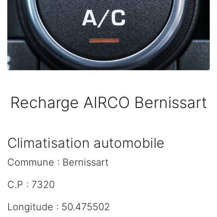
Recharge AIRCO Bernissart
Climatisation automobile
Commune : Bernissart
C.P : 7320
Longitude : 50.475502